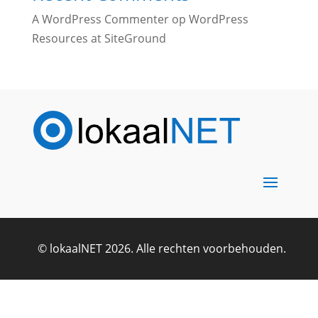
A WordPress Commenter
op
WordPress
Resources at SiteGround
© lokaalNET 2026. Alle rechten voorbehouden.